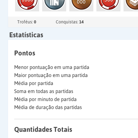
Troféus:
0
Conquistas:
14
Estatísticas
Pontos
Menor pontuação em uma partida
Maior pontuação em uma partida
Média por partida
Soma em todas as partidas
Média por minuto de partida
Média de duração das partidas
Quantidades Totais