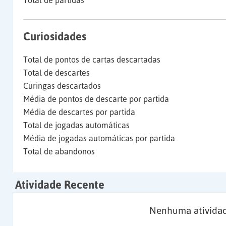
Total de partidas
Curiosidades
Total de pontos de cartas descartadas
Total de descartes
Curingas descartados
Média de pontos de descarte por partida
Média de descartes por partida
Total de jogadas automáticas
Média de jogadas automáticas por partida
Total de abandonos
Atividade Recente
Nenhuma atividad