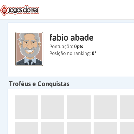
fabio abade
Pontuação:
0pts
Posição no ranking:
0º
Troféus e Conquistas