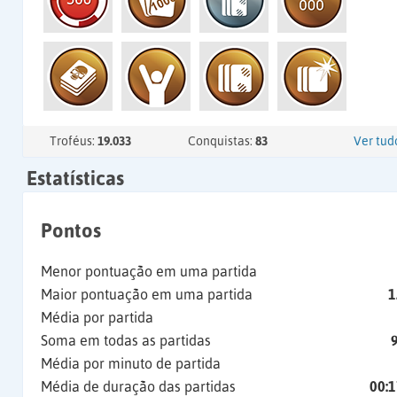
Troféus:
19.033
Conquistas:
83
Ver tud
Estatísticas
Pontos
Menor pontuação em uma partida
Maior pontuação em uma partida
1
Média por partida
Soma em todas as partidas
Média por minuto de partida
Média de duração das partidas
00:1