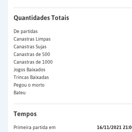
Quantidades Totais
De partidas
Canastras Limpas
Canastras Sujas
Canastras de 500
Canastras de 1000
Jogos Baixados
Trincas Baixadas
Pegou o morto
Bateu
Tempos
Primeira partida em
16/11/2021 21:0