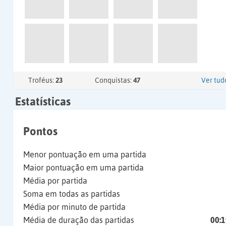
Troféus:
23
Conquistas:
47
Ver tud
Estatísticas
Pontos
Menor pontuação em uma partida
Maior pontuação em uma partida
Média por partida
Soma em todas as partidas
Média por minuto de partida
Média de duração das partidas
00:1