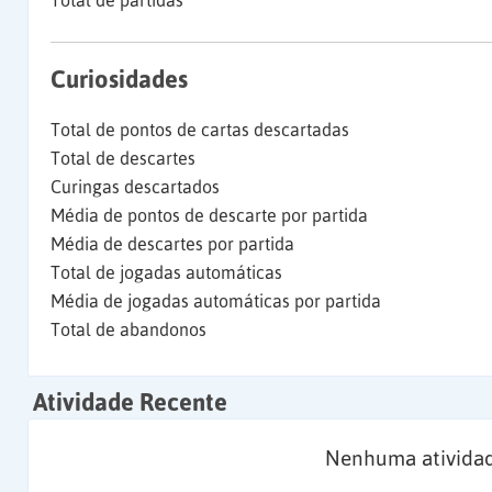
Total de partidas
Curiosidades
Total de pontos de cartas descartadas
Total de descartes
Curingas descartados
Média de pontos de descarte por partida
Média de descartes por partida
Total de jogadas automáticas
Média de jogadas automáticas por partida
Total de abandonos
Atividade Recente
Nenhuma atividad