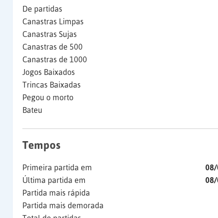
De partidas
Canastras Limpas
Canastras Sujas
Canastras de 500
Canastras de 1000
Jogos Baixados
Trincas Baixadas
Pegou o morto
Bateu
Tempos
Primeira partida em
08/
Última partida em
08/
Partida mais rápida
Partida mais demorada