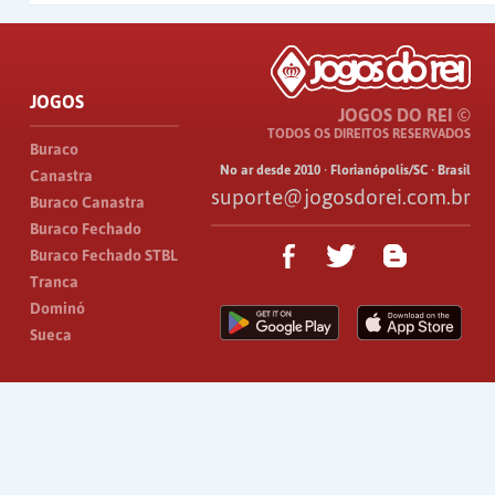
JOGOS
JOGOS DO REI ©
TODOS OS DIREITOS RESERVADOS
Buraco
No ar desde 2010 · Florianópolis/SC · Brasil
Canastra
suporte@jogosdorei.com.br
Buraco Canastra
Buraco Fechado
Buraco Fechado STBL
Tranca
Dominó
Sueca