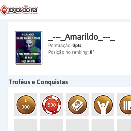
_---_Amarildo_---_
Pontuação:
0pts
Posição no ranking:
0º
Troféus e Conquistas