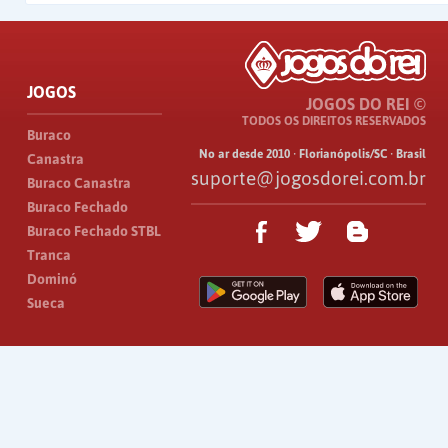
JOGOS
JOGOS DO REI ©
TODOS OS DIREITOS RESERVADOS
Buraco
No ar desde 2010 · Florianópolis/SC · Brasil
Canastra
suporte@jogosdorei.com.br
Buraco Canastra
Buraco Fechado
Buraco Fechado STBL
Tranca
Dominó
Sueca