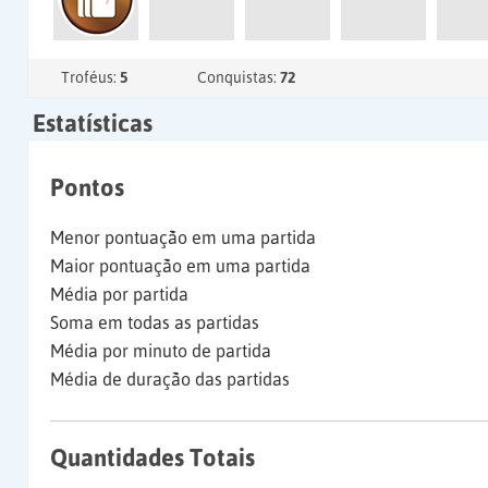
Troféus:
5
Conquistas:
72
Estatísticas
Pontos
Menor pontuação em uma partida
Maior pontuação em uma partida
Média por partida
Soma em todas as partidas
Média por minuto de partida
Média de duração das partidas
Quantidades Totais