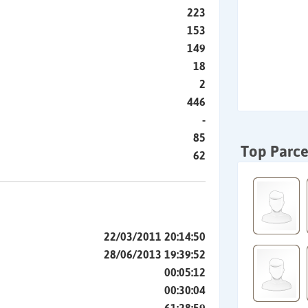
223
153
149
18
2
446
-
85
Top Parce
62
22/03/2011 20:14:50
28/06/2013 19:39:52
00:05:12
00:30:04