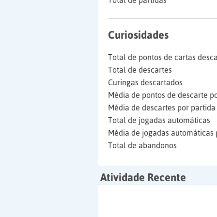
Total de partidas
Curiosidades
Total de pontos de cartas desc
Total de descartes
Curingas descartados
Média de pontos de descarte po
Média de descartes por partida
Total de jogadas automáticas
Média de jogadas automáticas 
Total de abandonos
Atividade Recente