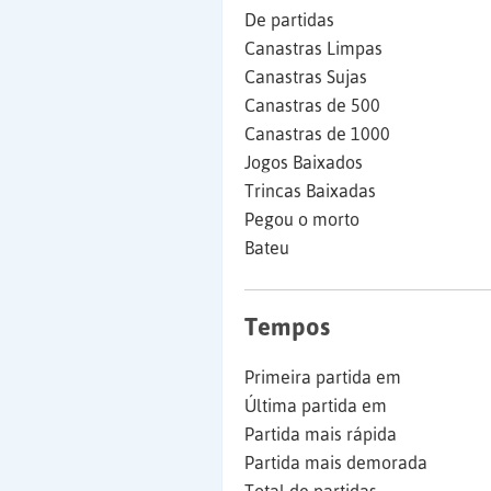
De partidas
Canastras Limpas
Canastras Sujas
Canastras de 500
Canastras de 1000
Jogos Baixados
Trincas Baixadas
Pegou o morto
Bateu
Tempos
Primeira partida em
Última partida em
Partida mais rápida
Partida mais demorada