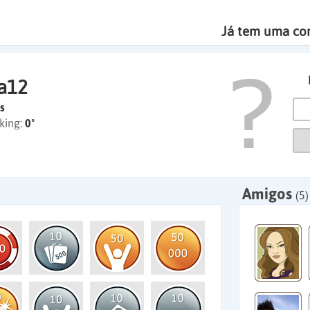
Já tem uma co
ha12
s
king:
0º
Amigos
(5)