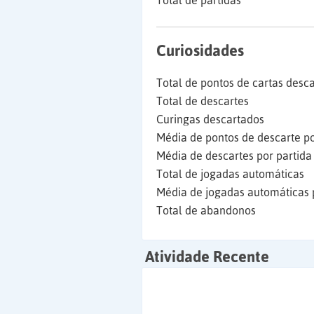
Total de partidas
Curiosidades
Total de pontos de cartas desc
Total de descartes
Curingas descartados
Média de pontos de descarte po
Média de descartes por partida
Total de jogadas automáticas
Média de jogadas automáticas 
Total de abandonos
Atividade Recente