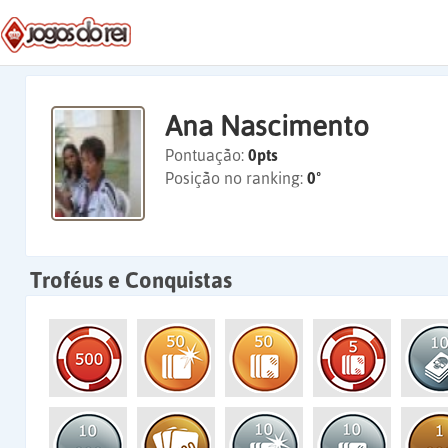
Ana Nascimento
Pontuação:
0pts
Posição no ranking:
0º
Troféus e Conquistas