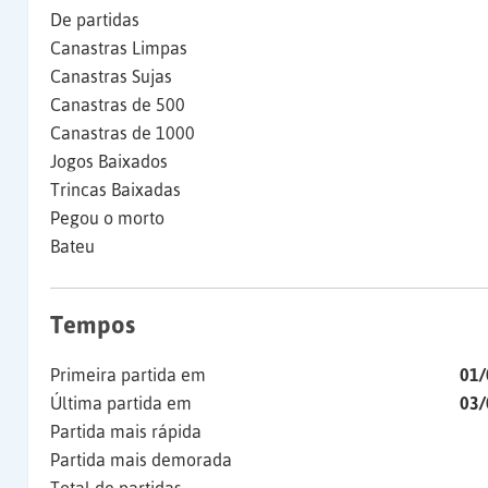
De partidas
Canastras Limpas
Canastras Sujas
Canastras de 500
Canastras de 1000
Jogos Baixados
Trincas Baixadas
Pegou o morto
Bateu
Tempos
Primeira partida em
01/
Última partida em
03/
Partida mais rápida
Partida mais demorada