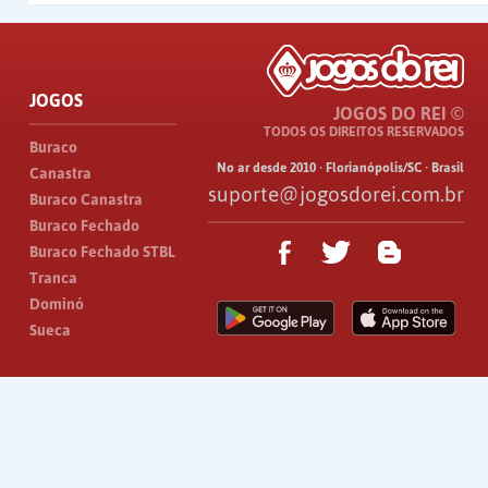
JOGOS
JOGOS DO REI ©
TODOS OS DIREITOS RESERVADOS
Buraco
No ar desde 2010 · Florianópolis/SC · Brasil
Canastra
suporte@jogosdorei.com.br
Buraco Canastra
Buraco Fechado
Buraco Fechado STBL
Tranca
Dominó
Sueca