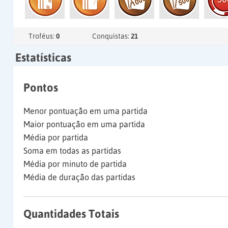
Troféus:
0
Conquistas:
21
Estatísticas
Pontos
Menor pontuação em uma partida
Maior pontuação em uma partida
Média por partida
Soma em todas as partidas
Média por minuto de partida
Média de duração das partidas
Quantidades Totais