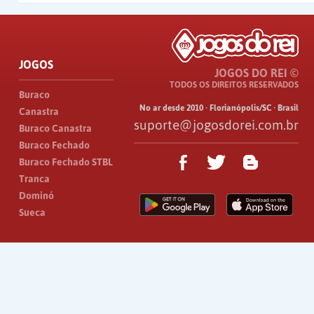
JOGOS
JOGOS DO REI ©
TODOS OS DIREITOS RESERVADOS
Buraco
No ar desde 2010 · Florianópolis/SC · Brasil
Canastra
suporte@jogosdorei.com.br
Buraco Canastra
Buraco Fechado
Buraco Fechado STBL
Tranca
Dominó
Sueca