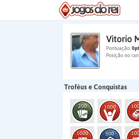
Vitorio 
Pontuação:
0pt
Posição no ran
Troféus e Conquistas