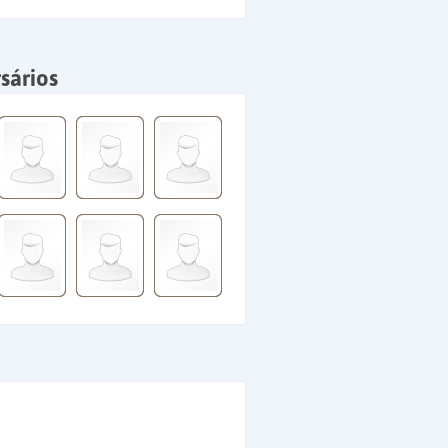
sários