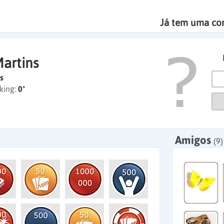
Já tem uma co
Martins
s
king:
0º
Amigos
(9)