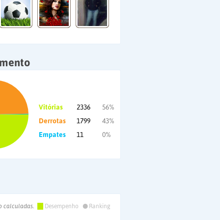
amento
Vitórias
2336
56%
Derrotas
1799
43%
Empates
11
0%
•
o calculadas.
Desempenho
Ranking