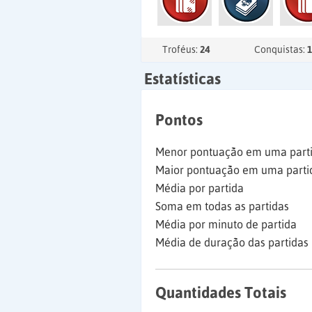
Troféus:
24
Conquistas:
1
Estatísticas
Pontos
Menor pontuação em uma part
Maior pontuação em uma parti
Média por partida
Soma em todas as partidas
Média por minuto de partida
Média de duração das partidas
Quantidades Totais