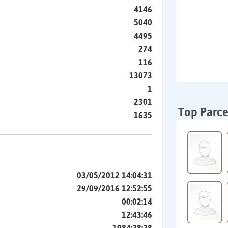
4146
5040
4495
274
116
13073
1
2301
Top Parce
1635
03/05/2012 14:04:31
29/09/2016 12:52:55
00:02:14
12:43:46