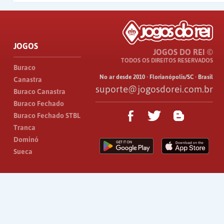
JOGOS
JOGOS DO REI ©
TODOS OS DIREITOS RESERVADOS
Buraco
No ar desde 2010 · Florianópolis/SC · Brasil
Canastra
suporte@jogosdorei.com.br
Buraco Canastra
Buraco Fechado
Buraco Fechado STBL
Tranca
Dominó
Sueca