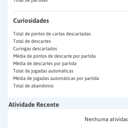
Total de partidas
Curiosidades
Total de pontos de cartas descartadas
Total de descartes
Curingas descartados
Média de pontos de descarte por partida
Média de descartes por partida
Total de jogadas automáticas
Média de jogadas automáticas por partida
Total de abandonos
Atividade Recente
Nenhuma atividad