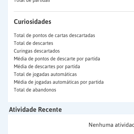
Total de partidas
Curiosidades
Total de pontos de cartas descartadas
Total de descartes
Curingas descartados
Média de pontos de descarte por partida
Média de descartes por partida
Total de jogadas automáticas
Média de jogadas automáticas por partida
Total de abandonos
Atividade Recente
Nenhuma atividad