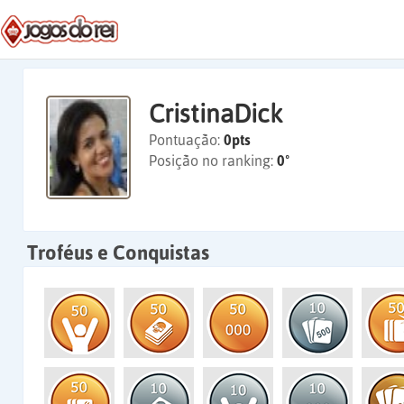
CristinaDick
Pontuação:
0pts
Posição no ranking:
0º
Troféus e Conquistas