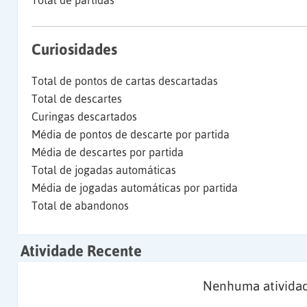
Total de partidas
Curiosidades
Total de pontos de cartas descartadas
Total de descartes
Curingas descartados
Média de pontos de descarte por partida
Média de descartes por partida
Total de jogadas automáticas
Média de jogadas automáticas por partida
Total de abandonos
Atividade Recente
Nenhuma atividad