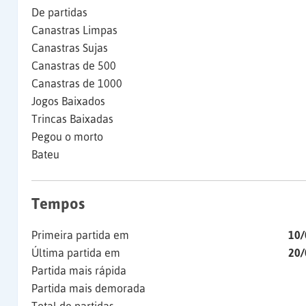
De partidas
Canastras Limpas
Canastras Sujas
Canastras de 500
Canastras de 1000
Jogos Baixados
Trincas Baixadas
Pegou o morto
Bateu
Tempos
Primeira partida em
10/
Última partida em
20/
Partida mais rápida
Partida mais demorada