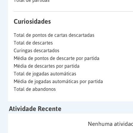
Total de partidas
Curiosidades
Total de pontos de cartas descartadas
Total de descartes
Curingas descartados
Média de pontos de descarte por partida
Média de descartes por partida
Total de jogadas automáticas
Média de jogadas automáticas por partida
Total de abandonos
Atividade Recente
Nenhuma atividad