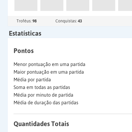
Troféus:
98
Conquistas:
43
Estatísticas
Pontos
Menor pontuação em uma partida
Maior pontuação em uma partida
Média por partida
Soma em todas as partidas
Média por minuto de partida
Média de duração das partidas
Quantidades Totais