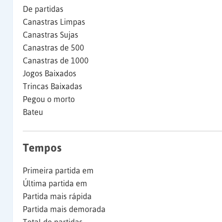
De partidas
Canastras Limpas
Canastras Sujas
Canastras de 500
Canastras de 1000
Jogos Baixados
Trincas Baixadas
Pegou o morto
Bateu
Tempos
Primeira partida em
Última partida em
Partida mais rápida
Partida mais demorada