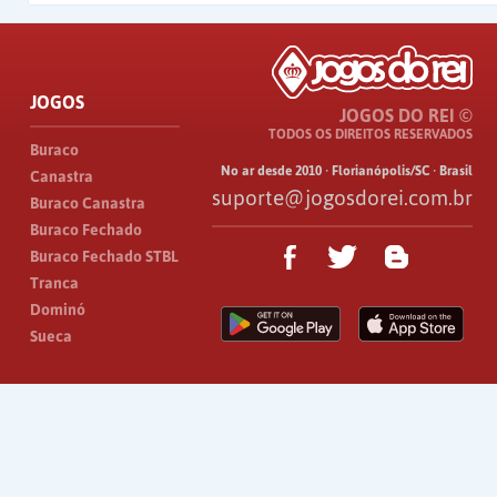
JOGOS
JOGOS DO REI ©
TODOS OS DIREITOS RESERVADOS
Buraco
No ar desde 2010 · Florianópolis/SC · Brasil
Canastra
suporte@jogosdorei.com.br
Buraco Canastra
Buraco Fechado
Buraco Fechado STBL
Tranca
Dominó
Sueca