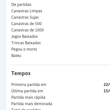
De partidas
Canastras Limpas
Canastras Sujas
Canastras de 500
Canastras de 1000
Jogos Baixados
Trincas Baixadas
Pegou o morto
Bateu
Tempos
Primeira partida em
22/
Última partida em
15/
Partida mais rápida
Partida mais demorada