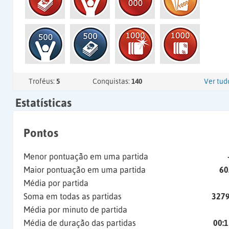
Troféus:
5
Conquistas:
140
Ver tud
Estatísticas
Pontos
Menor pontuação em uma partida
Maior pontuação em uma partida
60
Média por partida
Soma em todas as partidas
327
Média por minuto de partida
Média de duração das partidas
00:1