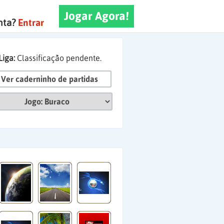
Jogar Agora!
nta?
Entrar
Liga:
Classificação pendente.
Ver caderninho de partidas