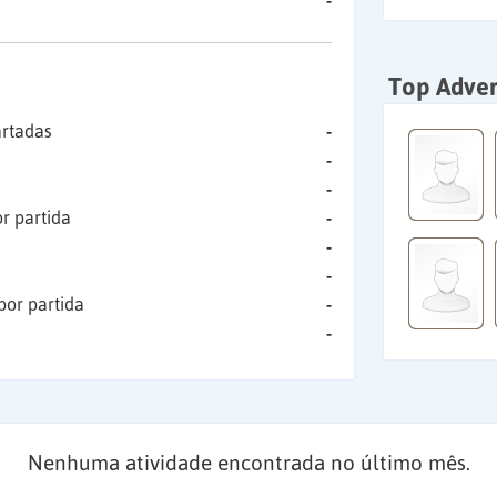
-
Top Adver
artadas
-
-
-
r partida
-
-
-
por partida
-
-
Nenhuma atividade encontrada no último mês.