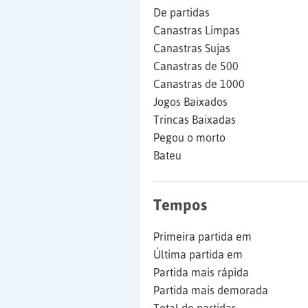
De partidas
Canastras Limpas
Canastras Sujas
Canastras de 500
Canastras de 1000
Jogos Baixados
Trincas Baixadas
Pegou o morto
Bateu
Tempos
Primeira partida em
Última partida em
Partida mais rápida
Partida mais demorada