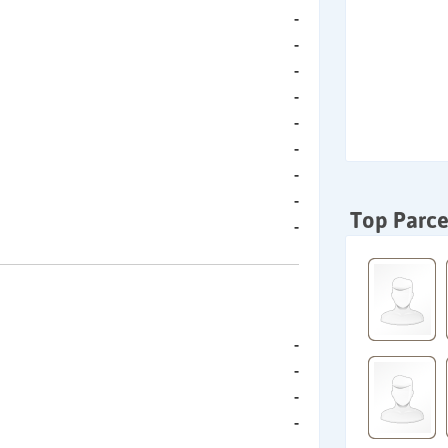
-
-
-
-
-
-
-
-
Top Parce
-
-
-
-
-