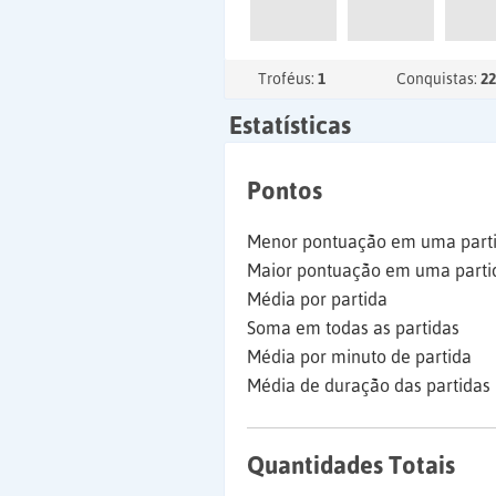
Troféus:
1
Conquistas:
22
Estatísticas
Pontos
Menor pontuação em uma part
Maior pontuação em uma parti
Média por partida
Soma em todas as partidas
Média por minuto de partida
Média de duração das partidas
Quantidades Totais