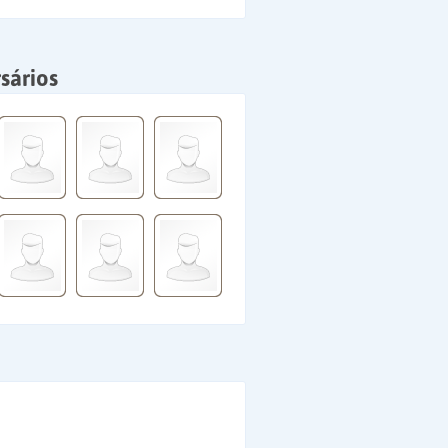
sários