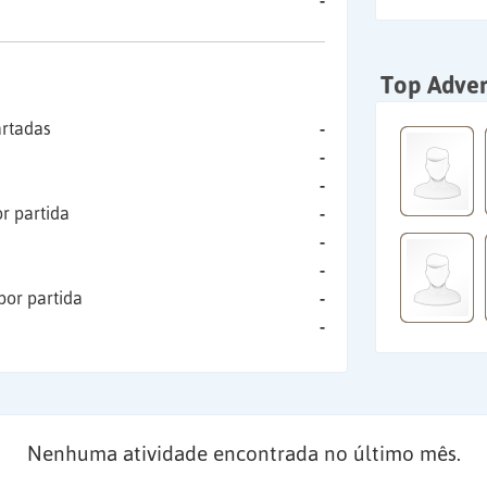
-
Top Adver
artadas
-
-
-
r partida
-
-
-
por partida
-
-
Nenhuma atividade encontrada no último mês.