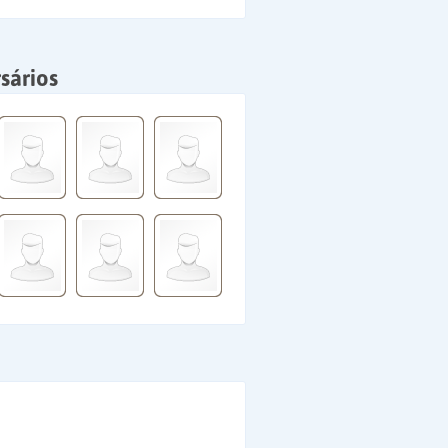
sários