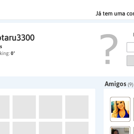
Já tem uma co
otaru3300
s
king:
0º
Amigos
(9)