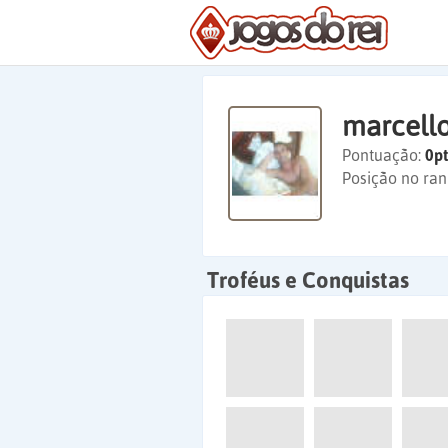
marcell
Pontuação:
0pt
Posição no ran
Troféus e Conquistas