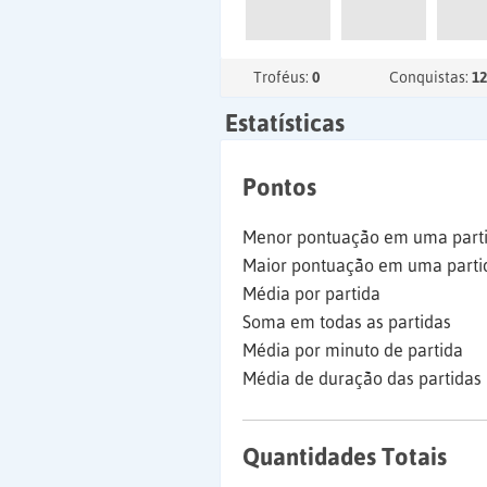
Troféus:
0
Conquistas:
12
Estatísticas
Pontos
Menor pontuação em uma part
Maior pontuação em uma parti
Média por partida
Soma em todas as partidas
Média por minuto de partida
Média de duração das partidas
Quantidades Totais