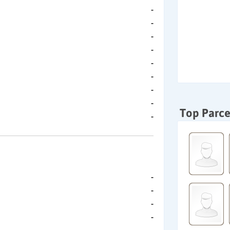
-
-
-
-
-
-
-
-
Top Parce
-
-
-
-
-