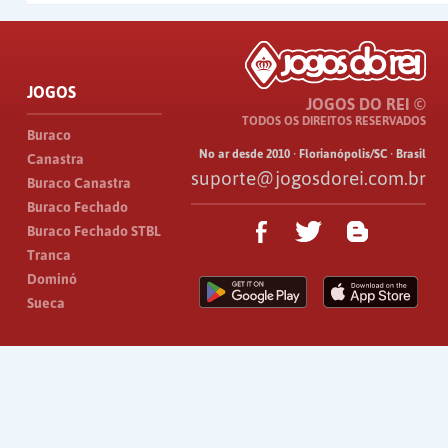
JOGOS
JOGOS DO REI ©
TODOS OS DIREITOS RESERVADOS
Buraco
No ar desde 2010 · Florianópolis/SC · Brasil
Canastra
suporte@jogosdorei.com.br
Buraco Canastra
Buraco Fechado
Buraco Fechado STBL
Tranca
Dominó
Sueca