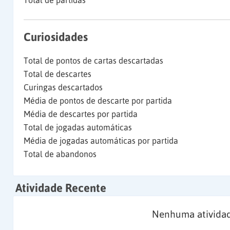
Total de partidas
Curiosidades
Total de pontos de cartas descartadas
Total de descartes
Curingas descartados
Média de pontos de descarte por partida
Média de descartes por partida
Total de jogadas automáticas
Média de jogadas automáticas por partida
Total de abandonos
Atividade Recente
Nenhuma atividad