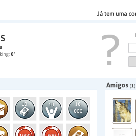
Já tem uma co
S
s
king:
0º
Amigos
(1)