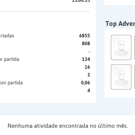
13:00:55
Top Adver
artadas
6855
808
-
r partida
134
16
3
por partida
0,06
4
Nenhuma atividade encontrada no último mês.