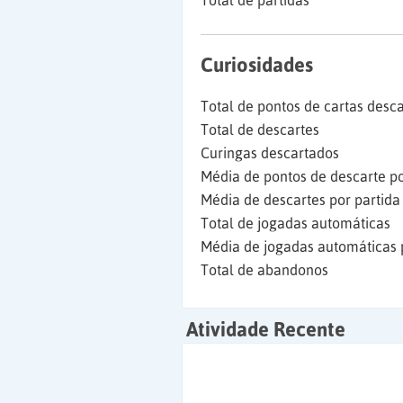
Total de partidas
Curiosidades
Total de pontos de cartas desc
Total de descartes
Curingas descartados
Média de pontos de descarte po
Média de descartes por partida
Total de jogadas automáticas
Média de jogadas automáticas 
Total de abandonos
Atividade Recente