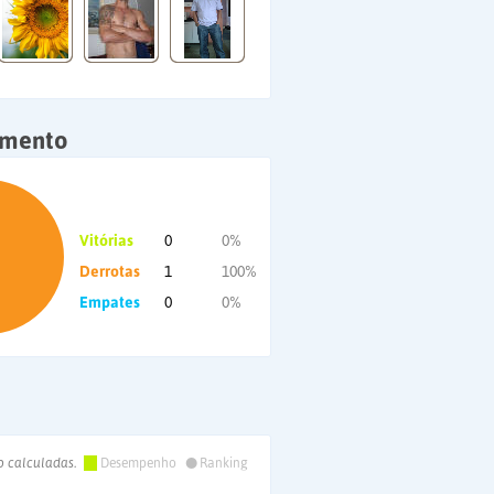
amento
Vitórias
0
0%
Derrotas
1
100%
Empates
0
0%
•
o calculadas.
Desempenho
Ranking