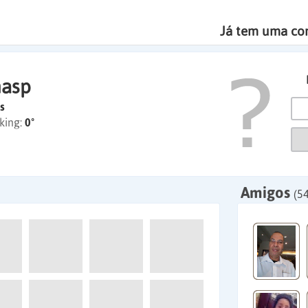
Já tem uma co
hasp
s
king:
0º
Amigos
(54