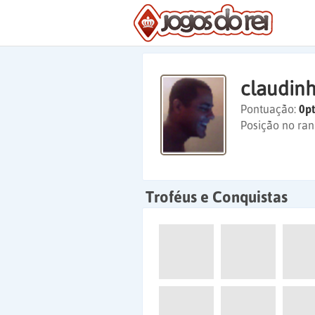
claudin
Pontuação:
0pt
Posição no ran
Troféus e Conquistas