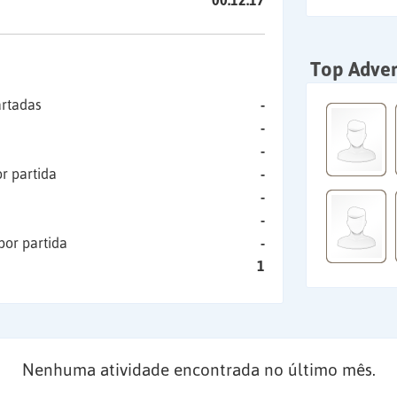
00:12:17
Top Adver
artadas
-
-
-
r partida
-
-
-
por partida
-
1
Nenhuma atividade encontrada no último mês.