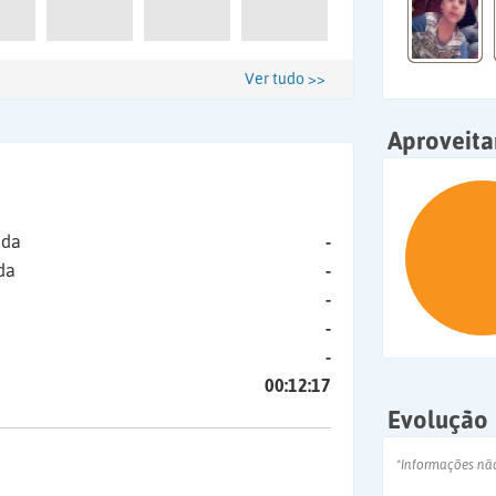
Ver tudo >>
Aproveit
ida
-
da
-
-
-
-
00:12:17
Evolução
*Informações nã