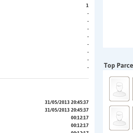
1
-
-
-
-
-
-
-
Top Parce
-
31/05/2013 20:45:37
31/05/2013 20:45:37
00:12:17
00:12:17