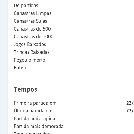
De partidas
Canastras Limpas
Canastras Sujas
Canastras de 500
Canastras de 1000
Jogos Baixados
Trincas Baixadas
Pegou o morto
Bateu
Tempos
Primeira partida em
22/
Última partida em
22/
Partida mais rápida
Partida mais demorada