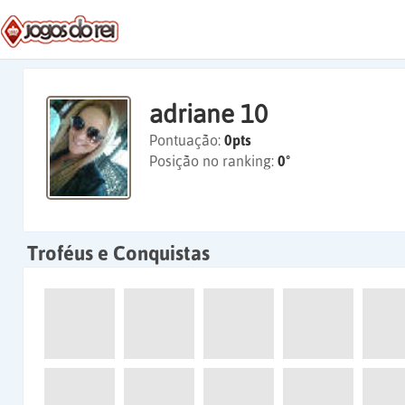
adriane 10
Pontuação:
0pts
Posição no ranking:
0º
Troféus e Conquistas