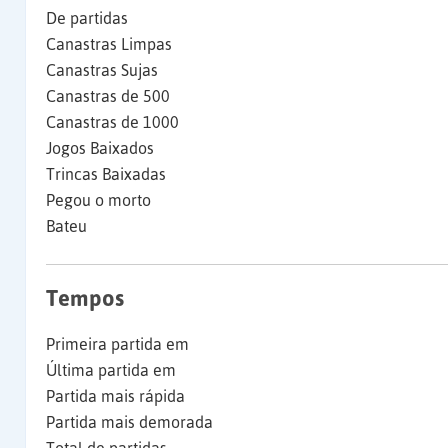
De partidas
Canastras Limpas
Canastras Sujas
Canastras de 500
Canastras de 1000
Jogos Baixados
Trincas Baixadas
Pegou o morto
Bateu
Tempos
Primeira partida em
Última partida em
Partida mais rápida
Partida mais demorada