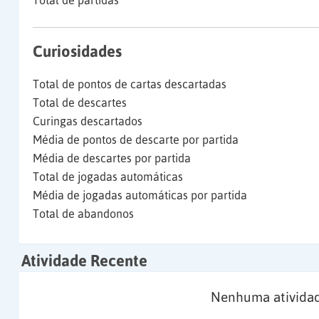
Total de partidas
Curiosidades
Total de pontos de cartas descartadas
Total de descartes
Curingas descartados
Média de pontos de descarte por partida
Média de descartes por partida
Total de jogadas automáticas
Média de jogadas automáticas por partida
Total de abandonos
Atividade Recente
Nenhuma atividad