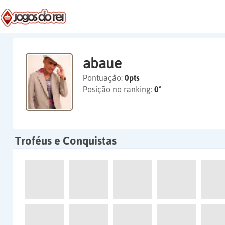
abaue
Pontuação:
0pts
Posição no ranking:
0º
Troféus e Conquistas