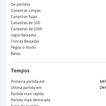
De partidas
Canastras Limpas
Canastras Sujas
Canastras de 500
Canastras de 1000
Jogos Baixados
Trincas Baixadas
Pegou o morto
Bateu
Tempos
Primeira partida em
19/
Última partida em
19/
Partida mais rápida
Partida mais demorada