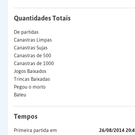
Quantidades Totais
De partidas
Canastras Limpas
Canastras Sujas
Canastras de 500
Canastras de 1000
Jogos Baixados
Trincas Baixadas
Pegou o morto
Bateu
Tempos
Primeira partida em
26/08/2014 20:4