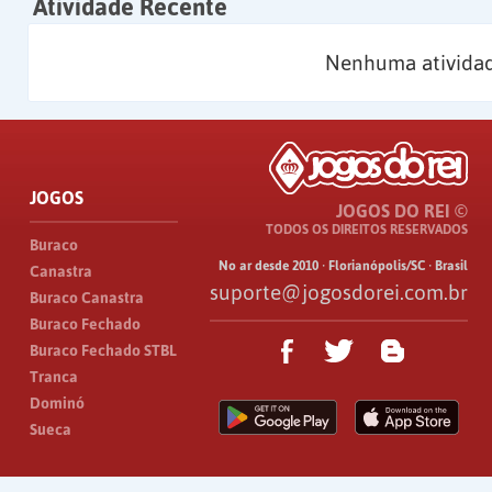
Atividade Recente
Nenhuma atividad
JOGOS
JOGOS DO REI ©
TODOS OS DIREITOS RESERVADOS
Buraco
No ar desde 2010 · Florianópolis/SC · Brasil
Canastra
suporte@jogosdorei.com.br
Buraco Canastra
Buraco Fechado
Buraco Fechado STBL
Tranca
Dominó
Sueca