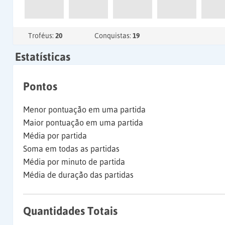
Troféus:
20
Conquistas:
19
Estatísticas
Pontos
Menor pontuação em uma partida
Maior pontuação em uma partida
Média por partida
Soma em todas as partidas
Média por minuto de partida
Média de duração das partidas
Quantidades Totais