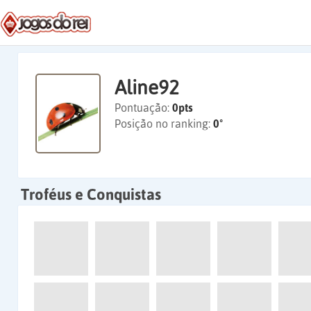
Aline92
Pontuação:
0pts
Posição no ranking:
0º
Troféus e Conquistas