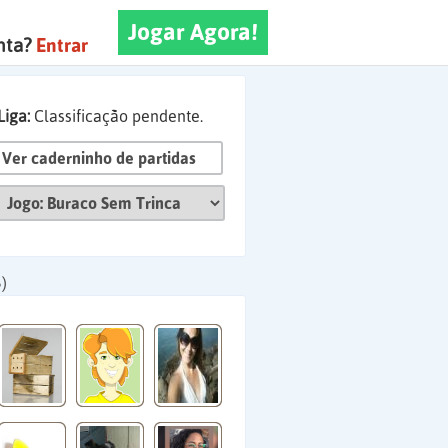
Jogar Agora!
nta?
Entrar
Liga:
Classificação pendente.
Ver caderninho de partidas
)