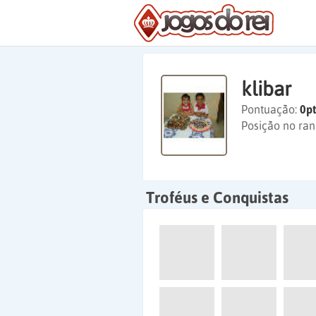
klibar
Pontuação:
0pt
Posição no ran
Troféus e Conquistas