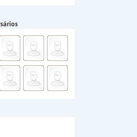
sários