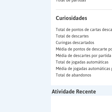
Total de partidas
Curiosidades
Total de pontos de cartas desc
Total de descartes
Curingas descartados
Média de pontos de descarte po
Média de descartes por partida
Total de jogadas automáticas
Média de jogadas automáticas 
Total de abandonos
Atividade Recente