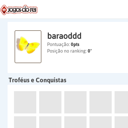
baraoddd
Pontuação:
0pts
Posição no ranking:
0º
Troféus e Conquistas