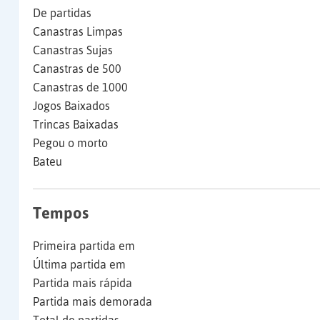
De partidas
Canastras Limpas
Canastras Sujas
Canastras de 500
Canastras de 1000
Jogos Baixados
Trincas Baixadas
Pegou o morto
Bateu
Tempos
Primeira partida em
Última partida em
Partida mais rápida
Partida mais demorada