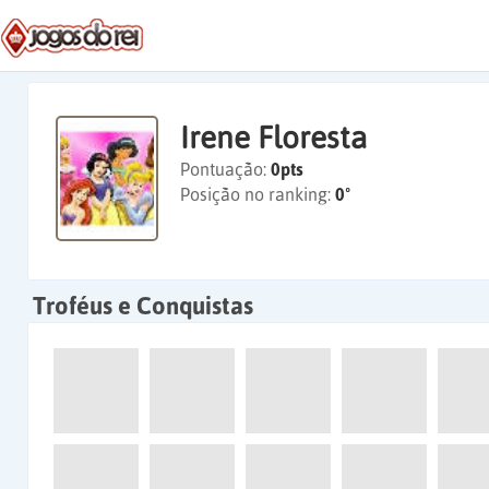
Irene Floresta
Pontuação:
0pts
Posição no ranking:
0º
Troféus e Conquistas