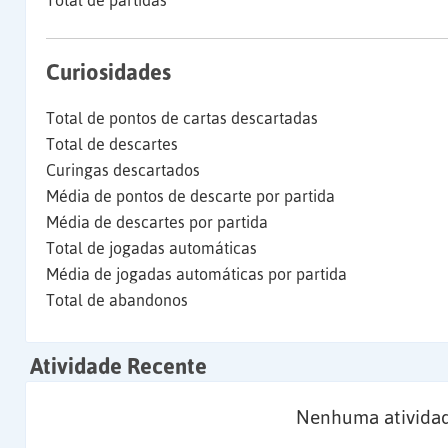
Total de partidas
Curiosidades
Total de pontos de cartas descartadas
Total de descartes
Curingas descartados
Média de pontos de descarte por partida
Média de descartes por partida
Total de jogadas automáticas
Média de jogadas automáticas por partida
Total de abandonos
Atividade Recente
Nenhuma atividad