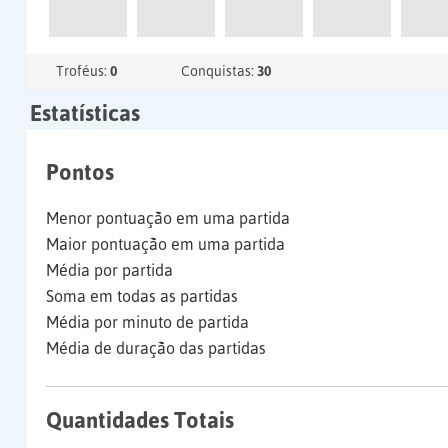
Troféus:
0
Conquistas:
30
Estatísticas
Pontos
Menor pontuação em uma partida
Maior pontuação em uma partida
Média por partida
Soma em todas as partidas
Média por minuto de partida
Média de duração das partidas
Quantidades Totais