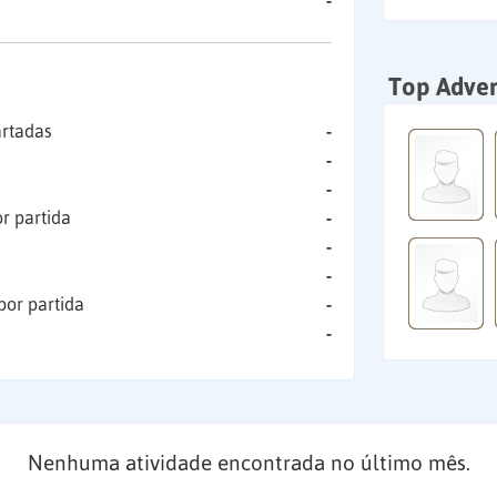
-
Top Adver
artadas
-
-
-
r partida
-
-
-
por partida
-
-
Nenhuma atividade encontrada no último mês.