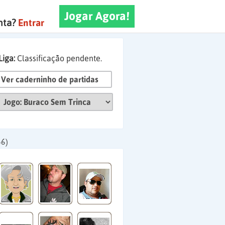
Jogar Agora!
nta?
Entrar
Liga:
Classificação pendente.
Ver caderninho de partidas
56)