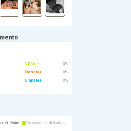
amento
Vitórias
0%
Derrotas
0%
Empates
0%
•
o calculadas.
Desempenho
Ranking