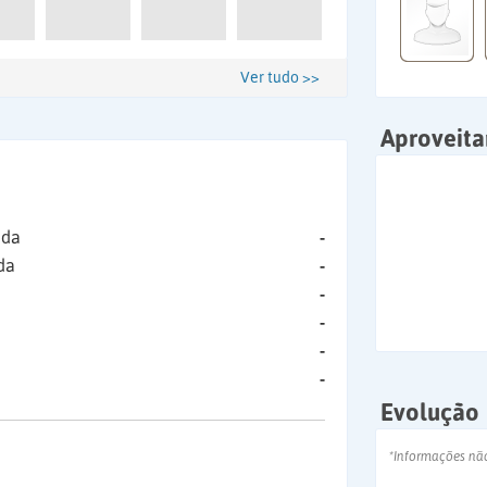
Ver tudo >>
Aproveit
ida
-
da
-
-
-
-
-
Evolução
*Informações nã