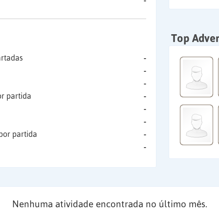
-
Top Adver
artadas
-
-
-
r partida
-
-
-
por partida
-
-
Nenhuma atividade encontrada no último mês.