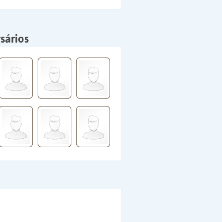
sários