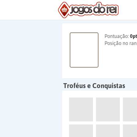
Pontuação:
0pt
Posição no ran
Troféus e Conquistas