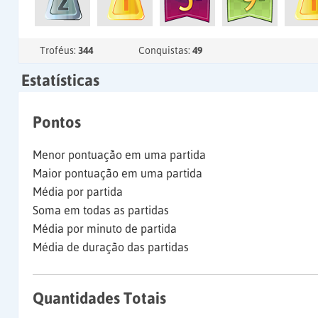
Troféus:
344
Conquistas:
49
Estatísticas
Pontos
Menor pontuação em uma partida
Maior pontuação em uma partida
Média por partida
Soma em todas as partidas
Média por minuto de partida
Média de duração das partidas
Quantidades Totais