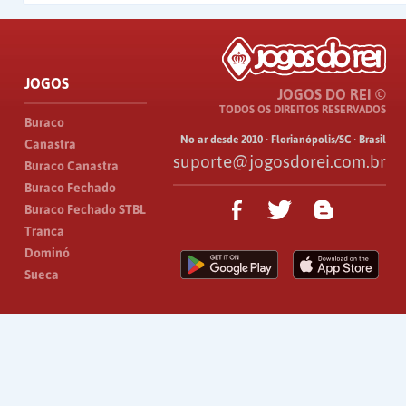
JOGOS
JOGOS DO REI ©
TODOS OS DIREITOS RESERVADOS
Buraco
No ar desde 2010 · Florianópolis/SC · Brasil
Canastra
suporte@jogosdorei.com.br
Buraco Canastra
Buraco Fechado
Buraco Fechado STBL
Tranca
Dominó
Sueca