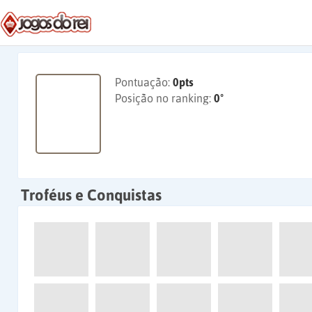
Pontuação:
0pts
Posição no ranking:
0º
Troféus e Conquistas