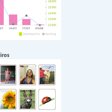
•
Desempenho
Ranking
iros