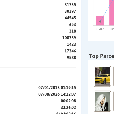
31735
30397
44545
653
318
108759
1423
17346
Top Parce
9588
07/01/2013 01:19:15
07/08/2026 14:12:07
00:02:08
33:26:02