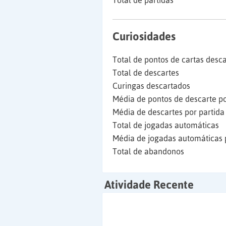
Total de partidas
Curiosidades
Total de pontos de cartas desc
Total de descartes
Curingas descartados
Média de pontos de descarte po
Média de descartes por partida
Total de jogadas automáticas
Média de jogadas automáticas 
Total de abandonos
Atividade Recente