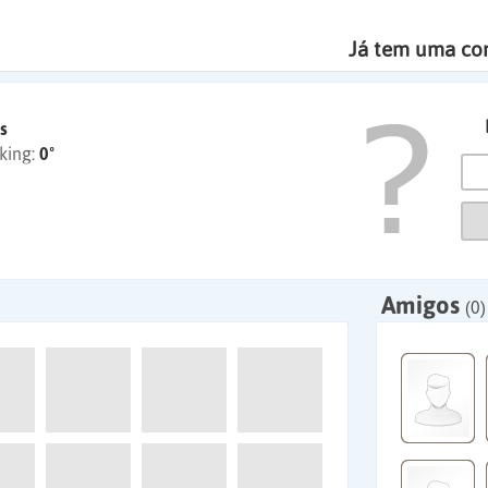
Já tem uma co
s
king:
0º
Amigos
(0)