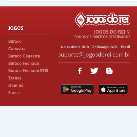
JOGOS
JOGOS DO REI ©
TODOS OS DIREITOS RESERVADOS
Buraco
No ar desde 2010 · Florianópolis/SC · Brasil
Canastra
suporte@jogosdorei.com.br
Buraco Canastra
Buraco Fechado
Buraco Fechado STBL
Tranca
Dominó
Sueca