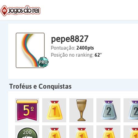
pepe8827
Pontuação:
2400pts
Posição no ranking:
62º
Troféus e Conquistas