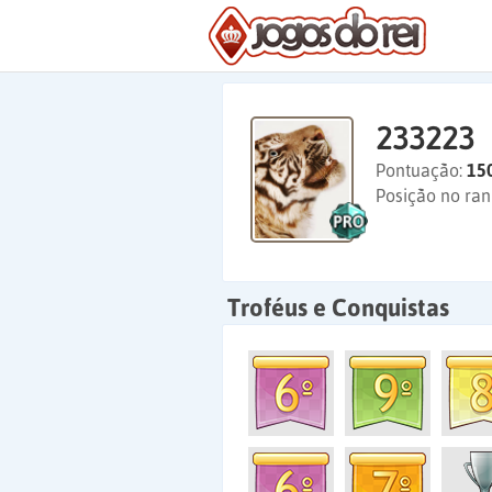
233223
Pontuação:
15
Posição no ran
Troféus e Conquistas