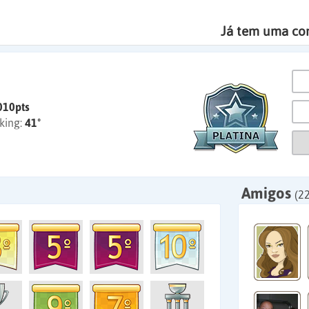
Já tem uma co
010pts
king:
41º
Amigos
(22