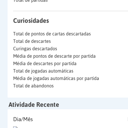
Total de partidas
Curiosidades
Total de pontos de cartas descartadas
Total de descartes
Curingas descartados
Média de pontos de descarte por partida
Média de descartes por partida
Total de jogadas automáticas
Média de jogadas automáticas por partida
Total de abandonos
Atividade Recente
Dia/Mês