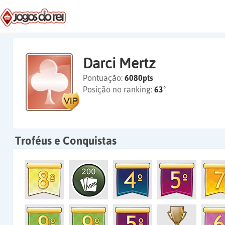
Darci Mertz
Pontuação:
6080pts
Posição no ranking:
63º
Troféus e Conquistas