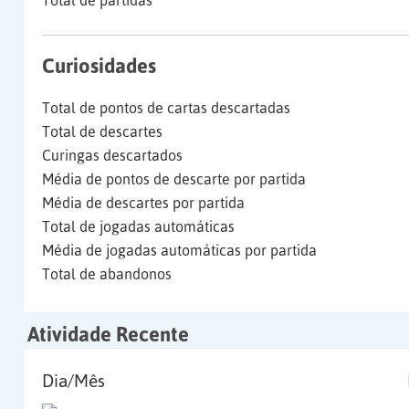
Total de partidas
Curiosidades
Total de pontos de cartas descartadas
Total de descartes
Curingas descartados
Média de pontos de descarte por partida
Média de descartes por partida
Total de jogadas automáticas
Média de jogadas automáticas por partida
Total de abandonos
Atividade Recente
Dia/Mês