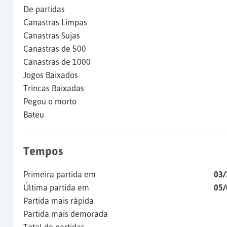
De partidas
Canastras Limpas
Canastras Sujas
Canastras de 500
Canastras de 1000
Jogos Baixados
Trincas Baixadas
Pegou o morto
Bateu
Tempos
Primeira partida em
03/
Última partida em
05/
Partida mais rápida
Partida mais demorada