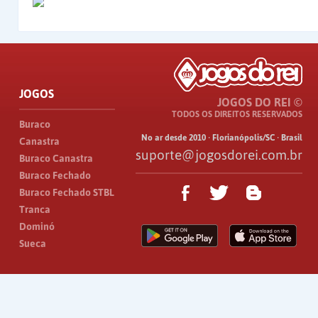
JOGOS
JOGOS DO REI ©
TODOS OS DIREITOS RESERVADOS
Buraco
No ar desde 2010 · Florianópolis/SC · Brasil
Canastra
suporte@jogosdorei.com.br
Buraco Canastra
Buraco Fechado
Buraco Fechado STBL
Tranca
Dominó
Sueca