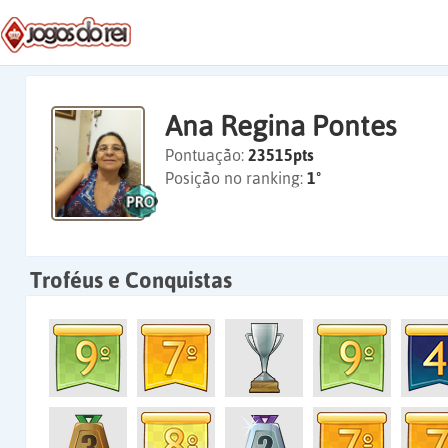
Ana Regina Pontes
Pontuação:
23515pts
Posição no ranking:
1º
Troféus e Conquistas