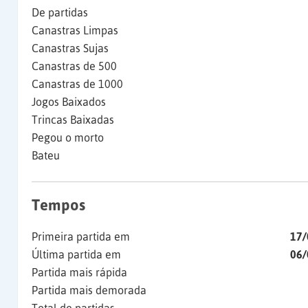
De partidas
Canastras Limpas
Canastras Sujas
Canastras de 500
Canastras de 1000
Jogos Baixados
Trincas Baixadas
Pegou o morto
Bateu
Tempos
Primeira partida em
17/
Última partida em
06/
Partida mais rápida
Partida mais demorada